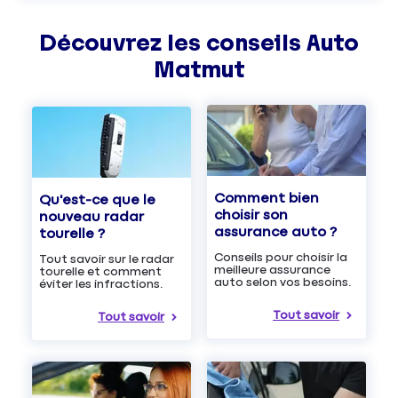
Découvrez les
conseils
Auto
Matmut
Comment bien
Qu'est-ce que le
choisir son
nouveau radar
assurance auto ?
tourelle ?
Conseils pour choisir la
Tout savoir sur le radar
meilleure assurance
tourelle et comment
auto selon vos besoins.
éviter les infractions.
Tout savoir
Tout savoir