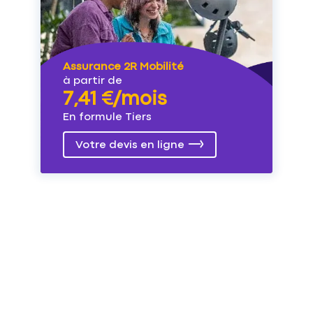
Assurance 2R Mobilité
à partir de
7,41 €/mois
En formule Tiers
Votre devis en ligne