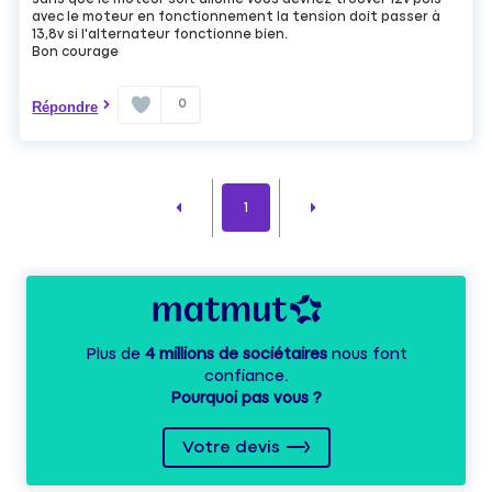
avec le moteur en fonctionnement la tension doit passer à
13,8v si l'alternateur fonctionne bien.
Bon courage
0
Répondre
1
Plus de
4 millions de sociétaires
nous font
confiance.
Pourquoi pas vous ?
Votre devis