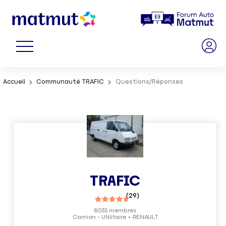
Accueil
Communauté TRAFIC
Questions/Réponses
TRAFIC
(
29
)
8035
membres
Camion - Utilitaire
RENAULT