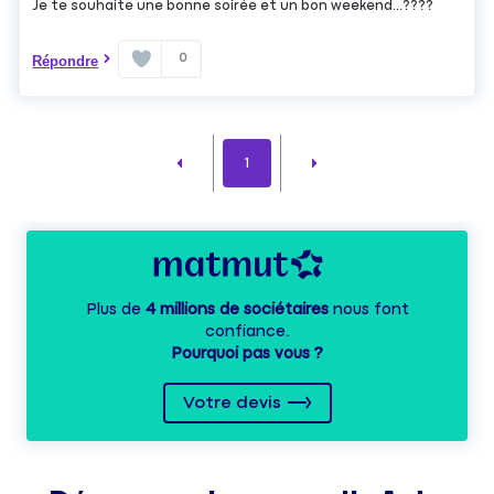
Je te souhaite une bonne soirée et un bon weekend...????
0
Répondre
1
Plus de
4 millions de sociétaires
nous font
confiance.
Pourquoi pas vous ?
Votre devis