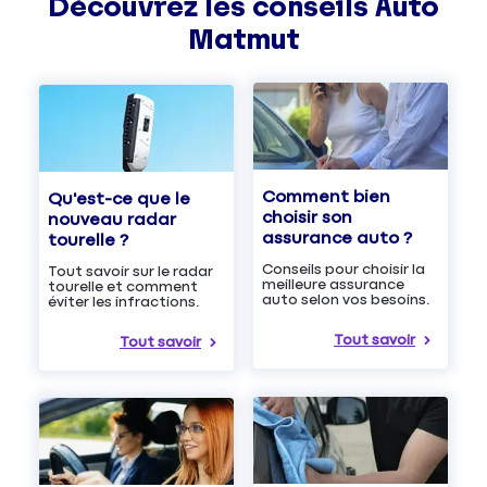
Découvrez les
conseils
Auto
Matmut
Comment bien
Qu'est-ce que le
choisir son
nouveau radar
assurance auto ?
tourelle ?
Conseils pour choisir la
Tout savoir sur le radar
meilleure assurance
tourelle et comment
auto selon vos besoins.
éviter les infractions.
Tout savoir
Tout savoir