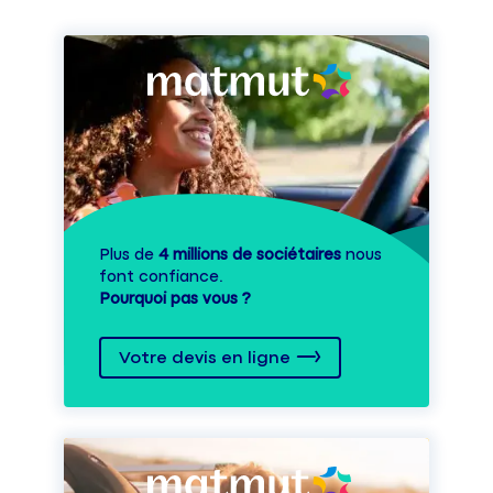
Plus de
4 millions de sociétaires
nous
font confiance.
Pourquoi pas vous ?
Votre devis en ligne