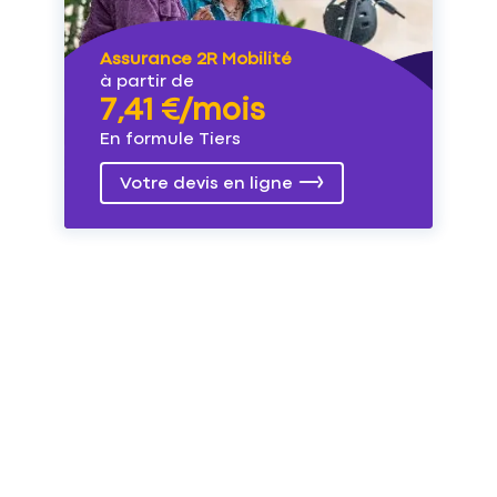
Assurance 2R Mobilité
à partir de
7,41 €/mois
En formule Tiers
Votre devis en ligne