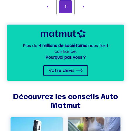
1
Plus de
4 millions de sociétaires
nous font
confiance.
Pourquoi pas vous ?
Votre devis
Découvrez les
conseils
Auto
Matmut