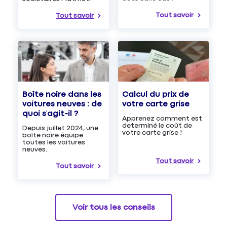
Tout savoir
Tout savoir
Boîte noire dans les
Calcul du prix de
voitures neuves : de
votre carte grise
quoi s’agit-il ?
Apprenez comment est
determiné le coût de
Depuis juillet 2024, une
votre carte grise !
boîte noire équipe
toutes les voitures
neuves.
Tout savoir
Tout savoir
Voir tous les conseils