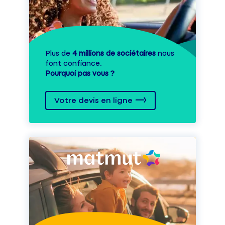
Plus de
4 millions de sociétaires
nous
font confiance.
Pourquoi pas vous ?
Votre devis en ligne