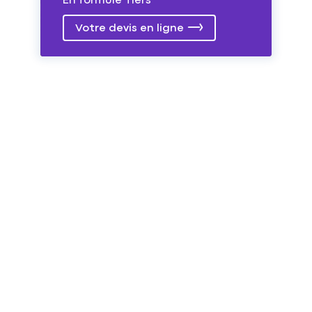
En formule Tiers
Votre devis en ligne