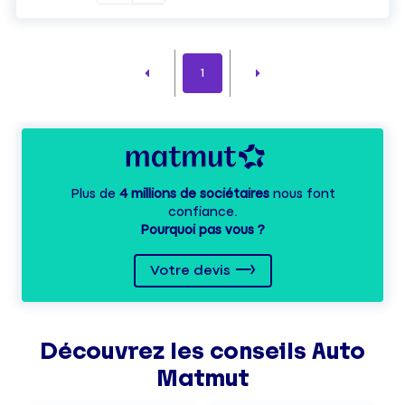
1
Plus de
4 millions de sociétaires
nous font
confiance.
Pourquoi pas vous ?
Votre devis
Découvrez les
conseils
Auto
Matmut