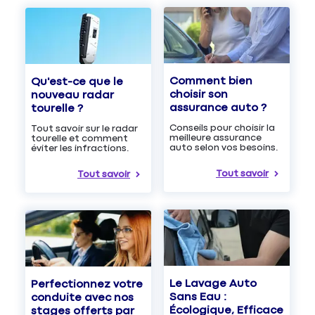
Comment bien
Qu'est-ce que le
choisir son
nouveau radar
assurance auto ?
tourelle ?
Conseils pour choisir la
Tout savoir sur le radar
meilleure assurance
tourelle et comment
auto selon vos besoins.
éviter les infractions.
Tout savoir
Tout savoir
Le Lavage Auto
Perfectionnez votre
Sans Eau :
conduite avec nos
Écologique, Efficace
stages offerts par