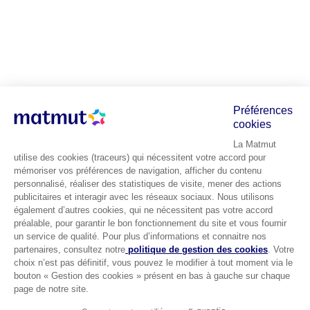
Préférences
cookies
La Matmut
utilise des cookies (traceurs) qui nécessitent votre accord pour
mémoriser vos préférences de navigation, afficher du contenu
personnalisé, réaliser des statistiques de visite, mener des actions
publicitaires et interagir avec les réseaux sociaux. Nous utilisons
également d’autres cookies, qui ne nécessitent pas votre accord
préalable, pour garantir le bon fonctionnement du site et vous fournir
un service de qualité. Pour plus d’informations et connaitre nos
partenaires, consultez notre
politique de gestion des cookies
. Votre
choix n’est pas définitif, vous pouvez le modifier à tout moment via le
bouton « Gestion des cookies » présent en bas à gauche sur chaque
page de notre site.