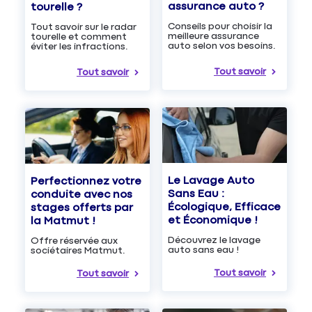
assurance auto ?
tourelle ?
Conseils pour choisir la
Tout savoir sur le radar
meilleure assurance
tourelle et comment
auto selon vos besoins.
éviter les infractions.
Tout savoir
Tout savoir
Le Lavage Auto
Perfectionnez votre
Sans Eau :
conduite avec nos
Écologique, Efficace
stages offerts par
et Économique !
la Matmut !
Découvrez le lavage
Offre réservée aux
auto sans eau !
sociétaires Matmut.
Tout savoir
Tout savoir