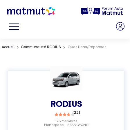
Accueil
Communauté RODIUS
Questions/Réponses
RODIUS
(
22
)
128
membres
Monospace
SSANGYONG