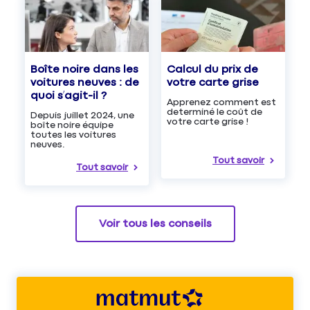
Boîte noire dans les
Calcul du prix de
voitures neuves : de
votre carte grise
quoi s’agit-il ?
Apprenez comment est
determiné le coût de
Depuis juillet 2024, une
votre carte grise !
boîte noire équipe
toutes les voitures
neuves.
Tout savoir
Tout savoir
Voir tous les conseils