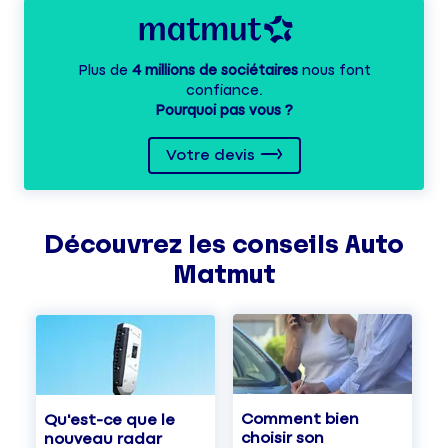
Plus de
4 millions de sociétaires
nous font
confiance.
Pourquoi pas vous ?
Votre devis
Découvrez les
conseils
Auto
Matmut
Comment bien
Qu'est-ce que le
choisir son
nouveau radar