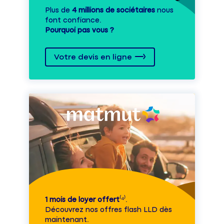
Plus de
4 millions de sociétaires
nous
font confiance.
Pourquoi pas vous ?
Votre devis en ligne
1 mois de loyer offert
⁽⁴⁾.
Découvrez nos offres flash LLD dès
maintenant.