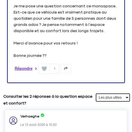
Je me pose une question concernant ce monospace.
Est-ce que ce véhicule est vraiment pratique au
quotidien pour une famille de 5 personnes dont deux
grands ados ? Je pense notamment à l’espace
disponible et au confort lors des longs trajets.
Merci d’avance pour vos retours !
Répondre
1
Consulter les 2 réponses à la question espace
et confort?
Verhaeghe
Le
13 août 2024
à
15:50