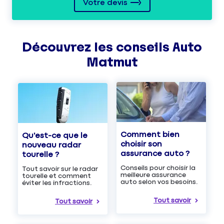
Votre devis
Découvrez les
conseils
Auto
Matmut
Comment bien
Qu'est-ce que le
choisir son
nouveau radar
assurance auto ?
tourelle ?
Conseils pour choisir la
Tout savoir sur le radar
meilleure assurance
tourelle et comment
auto selon vos besoins.
éviter les infractions.
Tout savoir
Tout savoir