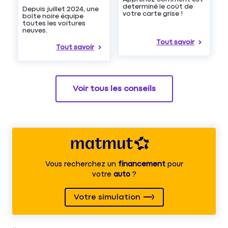
determiné le coût de
Depuis juillet 2024, une
votre carte grise !
boîte noire équipe
toutes les voitures
neuves.
Tout savoir
Tout savoir
Voir tous les conseils
Vous recherchez un
financement
pour
votre
auto
?
Votre simulation