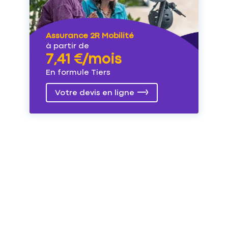
Assurance 2R Mobilité
à partir de
7,41 €/mois
En formule Tiers
Votre devis en ligne