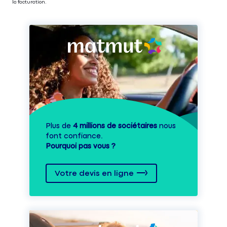
la facturation.
Plus de
4 millions de sociétaires
nous
font confiance.
Pourquoi pas vous ?
Votre devis en ligne