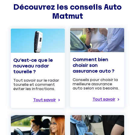
Découvrez les
conseils
Auto
Matmut
Comment bien
Qu'est-ce que le
choisir son
nouveau radar
assurance auto ?
tourelle ?
Conseils pour choisir la
Tout savoir sur le radar
meilleure assurance
tourelle et comment
auto selon vos besoins.
éviter les infractions.
Tout savoir
Tout savoir