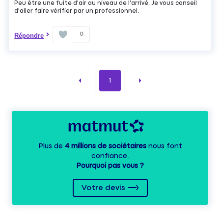
Peu être une fuite d'air au niveau de l'arrivé. Je vous conseil
d'aller faire vérifier par un professionnel.
0
Répondre
1
Plus de
4 millions de sociétaires
nous font
confiance.
Pourquoi pas vous ?
Votre devis