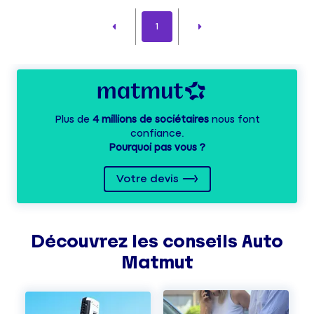
1
Plus de
4 millions de sociétaires
nous font
confiance.
Pourquoi pas vous ?
Votre devis
Découvrez les
conseils
Auto
Matmut