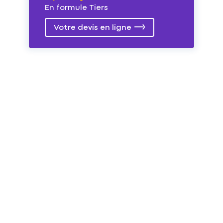
En formule Tiers
Votre devis en ligne