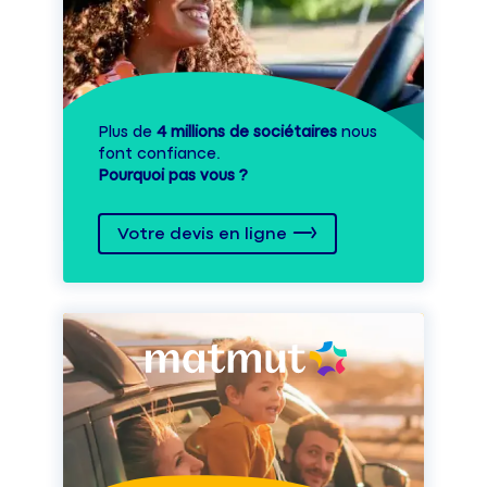
Plus de
4 millions de sociétaires
nous
font confiance.
Pourquoi pas vous ?
Votre devis en ligne