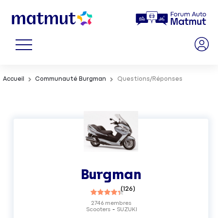
Accueil
Communauté Burgman
Questions/Réponses
Burgman
(
126
)
2746
membres
Scooters
SUZUKI