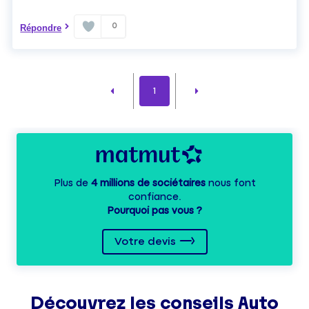
0
Répondre
1
Plus de
4 millions de sociétaires
nous font
confiance.
Pourquoi pas vous ?
Votre devis
Découvrez les
conseils
Auto