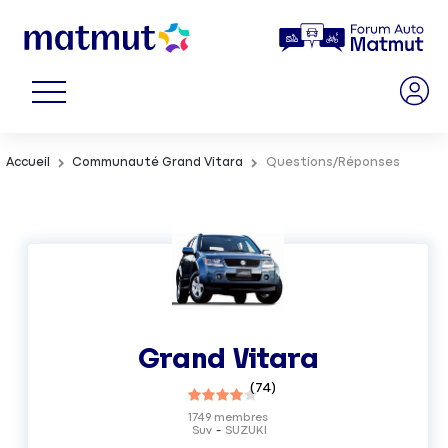
Accueil
Communauté Grand Vitara
Questions/Réponses
Grand Vitara
(
74
)
1749
membres
Suv
SUZUKI