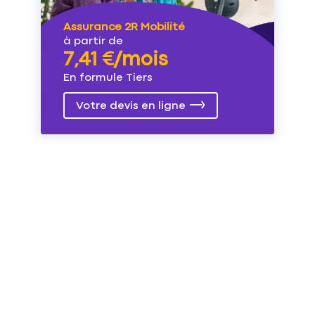
Assurance 2R Mobilité
à partir de
7,41 €/mois
En formule Tiers
Votre devis en ligne