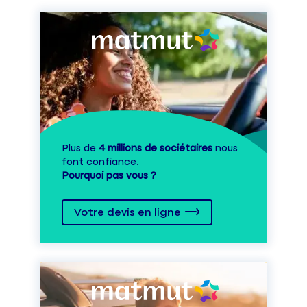
Plus de
4 millions de sociétaires
nous
font confiance.
Pourquoi pas vous ?
Votre devis en ligne