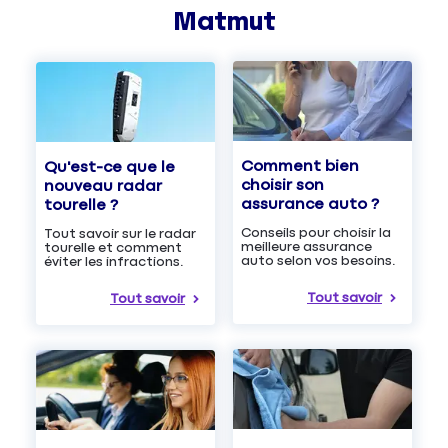
Matmut
Comment bien
Qu'est-ce que le
choisir son
nouveau radar
assurance auto ?
tourelle ?
Conseils pour choisir la
Tout savoir sur le radar
meilleure assurance
tourelle et comment
auto selon vos besoins.
éviter les infractions.
Tout savoir
Tout savoir