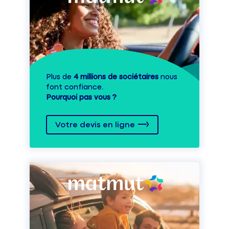
Plus de
4 millions de sociétaires
nous
font confiance.
Pourquoi pas vous ?
Votre devis en ligne