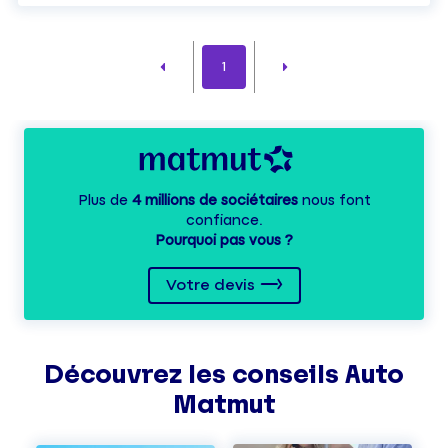
1
Plus de
4 millions de sociétaires
nous font
confiance.
Pourquoi pas vous ?
Votre devis
Découvrez les
conseils
Auto
Matmut