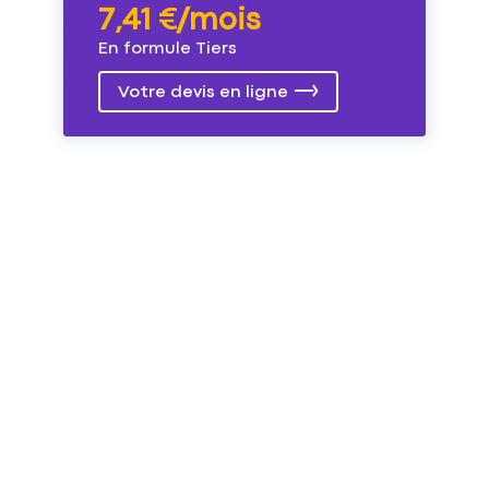
7,41 €/mois
En formule Tiers
Votre devis en ligne