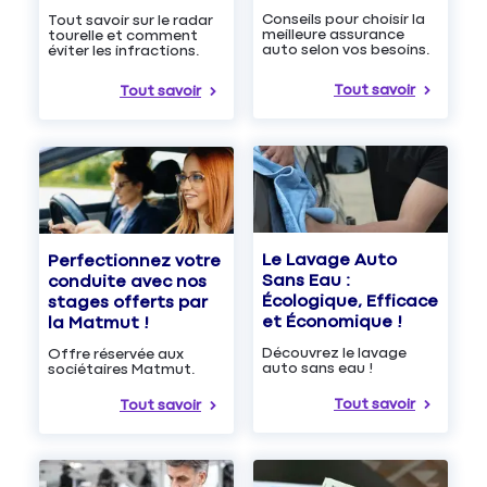
Conseils pour choisir la
Tout savoir sur le radar
meilleure assurance
tourelle et comment
auto selon vos besoins.
éviter les infractions.
Tout savoir
Tout savoir
Le Lavage Auto
Perfectionnez votre
Sans Eau :
conduite avec nos
Écologique, Efficace
stages offerts par
et Économique !
la Matmut !
Découvrez le lavage
Offre réservée aux
auto sans eau !
sociétaires Matmut.
Tout savoir
Tout savoir