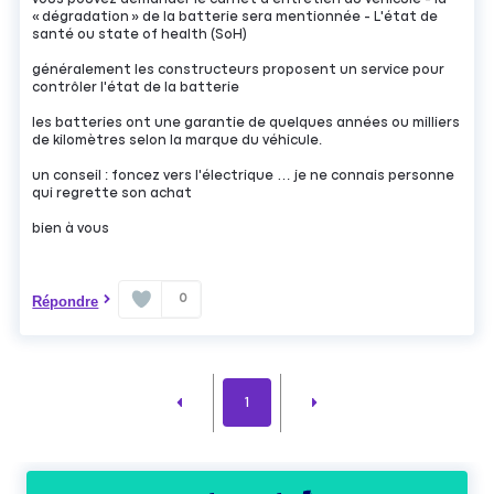
« dégradation » de la batterie sera mentionnée - L'état de
santé ou state of health (SoH)
généralement les constructeurs proposent un service pour
contrôler l'état de la batterie
les batteries ont une garantie de quelques années ou milliers
de kilomètres selon la marque du véhicule.
un conseil : foncez vers l'électrique … je ne connais personne
qui regrette son achat
bien à vous
0
Répondre
1