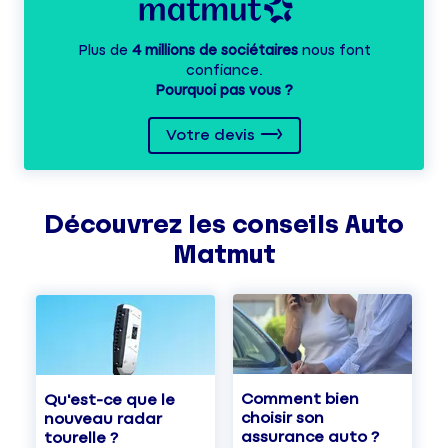
Plus de
4 millions de sociétaires
nous font
confiance.
Pourquoi pas vous ?
Votre devis
Découvrez les
conseils
Auto
Matmut
Comment bien
Qu'est-ce que le
choisir son
nouveau radar
assurance auto ?
tourelle ?