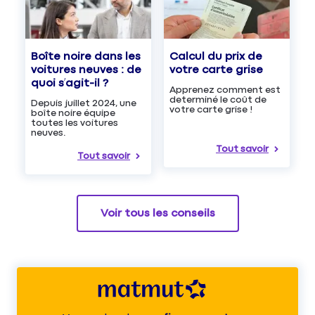
Boîte noire dans les
Calcul du prix de
voitures neuves : de
votre carte grise
quoi s’agit-il ?
Apprenez comment est
determiné le coût de
Depuis juillet 2024, une
votre carte grise !
boîte noire équipe
toutes les voitures
neuves.
Tout savoir
Tout savoir
Voir tous les conseils