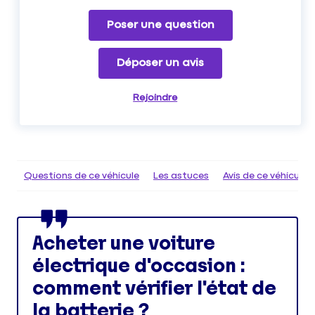
Poser une question
Déposer un avis
Rejoindre
Questions de ce véhicule
Les astuces
Avis de ce véhicule
Acheter une voiture
électrique d'occasion :
comment vérifier l'état de
la batterie ?