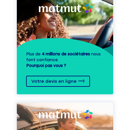
Plus de
4 millions de sociétaires
nous
font confiance.
Pourquoi pas vous ?
Votre devis en ligne