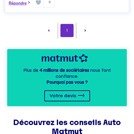
0
Répondre
1
Plus de
4 millions de sociétaires
nous font
confiance.
Pourquoi pas vous ?
Votre devis
Découvrez les
conseils
Auto
Matmut