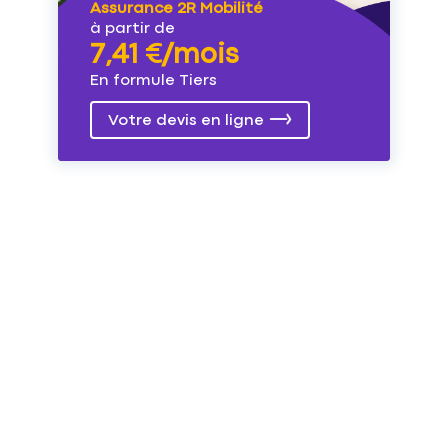
Assurance 2R Mobilité
à partir de
7,41 €/mois
En formule Tiers
Votre devis en ligne