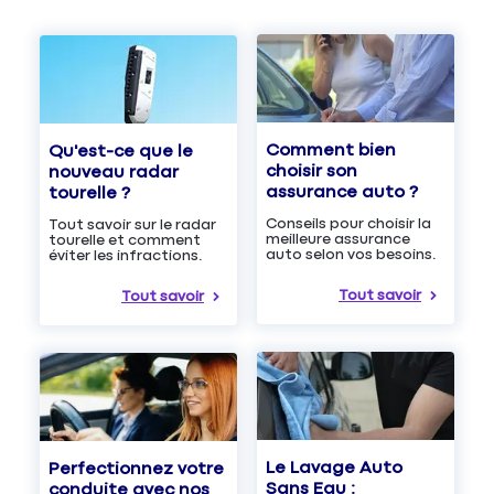
Comment bien
Qu'est-ce que le
choisir son
nouveau radar
assurance auto ?
tourelle ?
Conseils pour choisir la
Tout savoir sur le radar
meilleure assurance
tourelle et comment
auto selon vos besoins.
éviter les infractions.
Tout savoir
Tout savoir
Le Lavage Auto
Perfectionnez votre
Sans Eau :
conduite avec nos