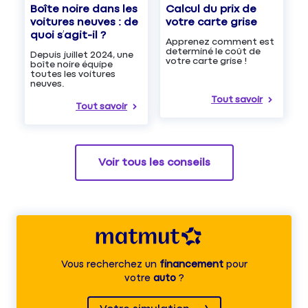
Boîte noire dans les
Calcul du prix de
voitures neuves : de
votre carte grise
quoi s’agit-il ?
Apprenez comment est
determiné le coût de
Depuis juillet 2024, une
votre carte grise !
boîte noire équipe
toutes les voitures
neuves.
Tout savoir
Tout savoir
Voir tous les conseils
Vous recherchez un
financement
pour
votre
auto
?