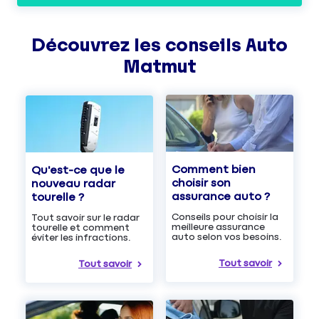
Découvrez les
conseils
Auto
Matmut
Comment bien
Qu'est-ce que le
choisir son
nouveau radar
assurance auto ?
tourelle ?
Conseils pour choisir la
Tout savoir sur le radar
meilleure assurance
tourelle et comment
auto selon vos besoins.
éviter les infractions.
Tout savoir
Tout savoir