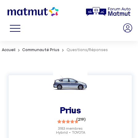
Accueil
Communauté Prius
Questions/Réponses
Prius
(
219
)
3183
membres
Hybrid
TOYOTA