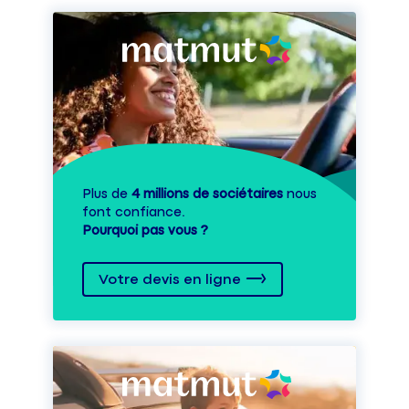
Plus de
4 millions de sociétaires
nous
font confiance.
Pourquoi pas vous ?
Votre devis en ligne