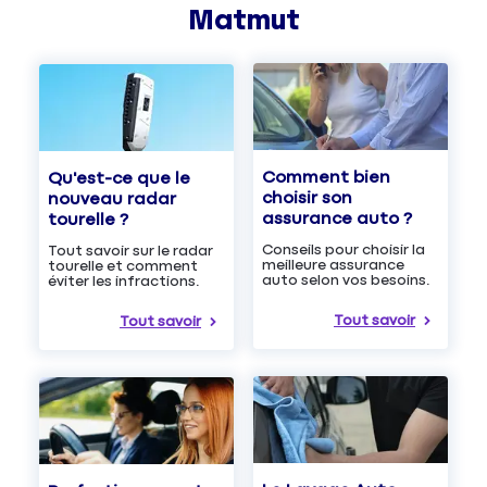
Matmut
Comment bien
Qu'est-ce que le
choisir son
nouveau radar
assurance auto ?
tourelle ?
Conseils pour choisir la
Tout savoir sur le radar
meilleure assurance
tourelle et comment
auto selon vos besoins.
éviter les infractions.
Tout savoir
Tout savoir