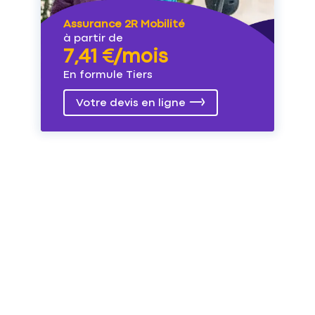
Assurance 2R Mobilité
à partir de
7,41 €/mois
En formule Tiers
Votre devis en ligne