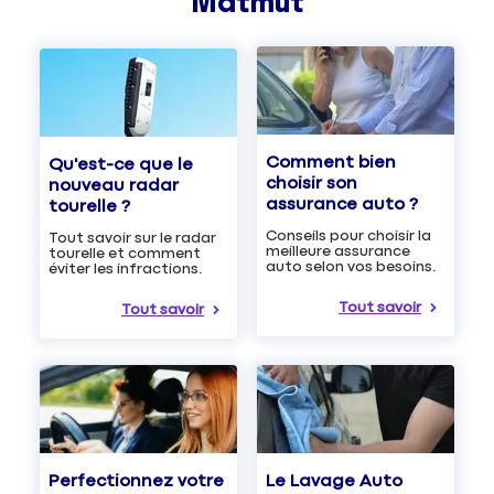
Matmut
Comment bien
Qu'est-ce que le
choisir son
nouveau radar
assurance auto ?
tourelle ?
Conseils pour choisir la
Tout savoir sur le radar
meilleure assurance
tourelle et comment
auto selon vos besoins.
éviter les infractions.
Tout savoir
Tout savoir
Le Lavage Auto
Perfectionnez votre