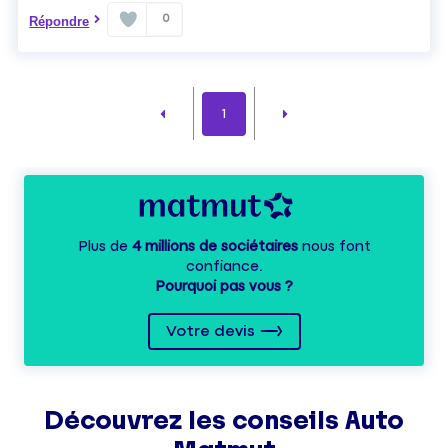
0
Répondre
1
Plus de
4 millions de sociétaires
nous font
confiance.
Pourquoi pas vous ?
Votre devis
Découvrez les
conseils
Auto