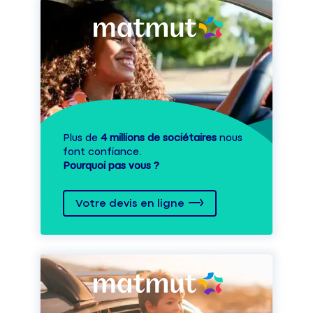
Plus de
4 millions de sociétaires
nous
font confiance.
Pourquoi pas vous ?
Votre devis en ligne