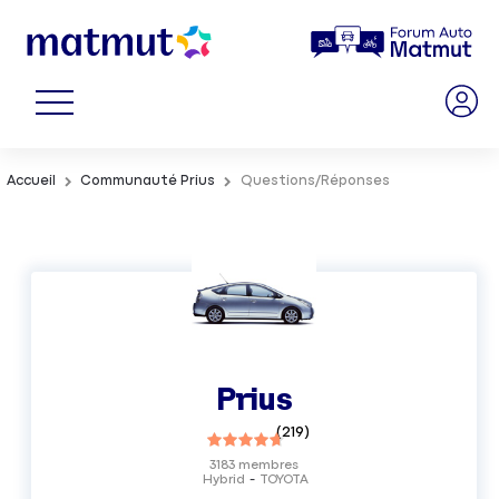
Accueil
Communauté Prius
Questions/Réponses
Prius
(
219
)
3183
membres
Hybrid
TOYOTA