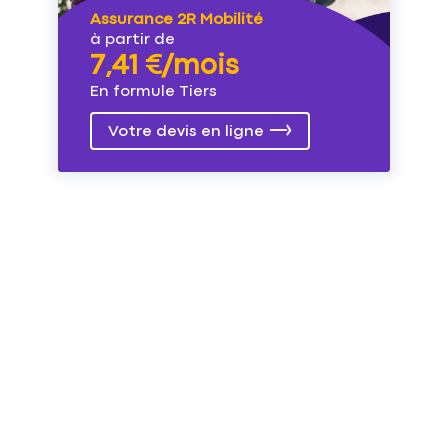
Assurance 2R Mobilité
à partir de
7,41 €/mois
En formule Tiers
Votre devis en ligne