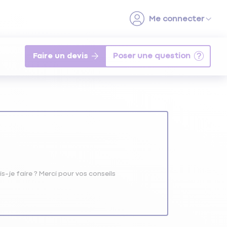
Faire un devis
s-je faire ? Merci pour vos conseils