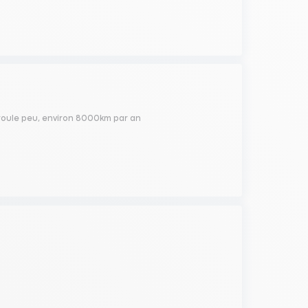
roule peu, environ 8000km par an