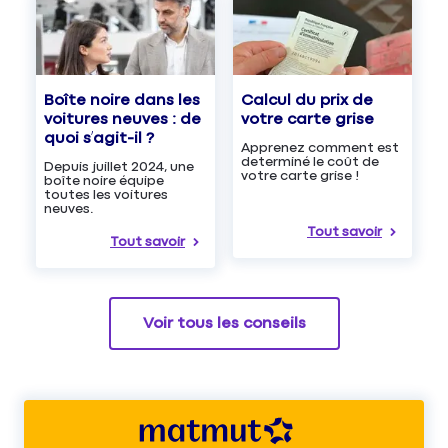
Boîte noire dans les
Calcul du prix de
voitures neuves : de
votre carte grise
quoi s’agit-il ?
Apprenez comment est
determiné le coût de
Depuis juillet 2024, une
votre carte grise !
boîte noire équipe
toutes les voitures
neuves.
Tout savoir
Tout savoir
Voir tous les conseils