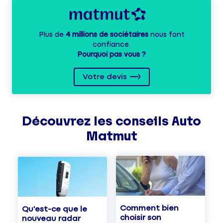
Plus de
4 millions de sociétaires
nous font
confiance.
Pourquoi pas vous ?
Votre devis
Découvrez les
conseils
Auto
Matmut
Comment bien
Qu'est-ce que le
choisir son
nouveau radar