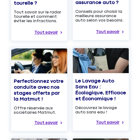
assurance auto ?
tourelle ?
Conseils pour choisir la
Tout savoir sur le radar
meilleure assurance
tourelle et comment
auto selon vos besoins.
éviter les infractions.
Tout savoir
Tout savoir
Le Lavage Auto
Perfectionnez votre
Sans Eau :
conduite avec nos
Écologique, Efficace
stages offerts par
et Économique !
la Matmut !
Découvrez le lavage
Offre réservée aux
auto sans eau !
sociétaires Matmut.
Tout savoir
Tout savoir