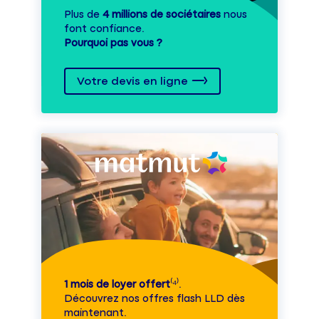
Plus de
4 millions de sociétaires
nous
font confiance.
Pourquoi pas vous ?
Votre devis en ligne
1 mois de loyer offert
⁽⁴⁾.
Découvrez nos offres flash LLD dès
maintenant.