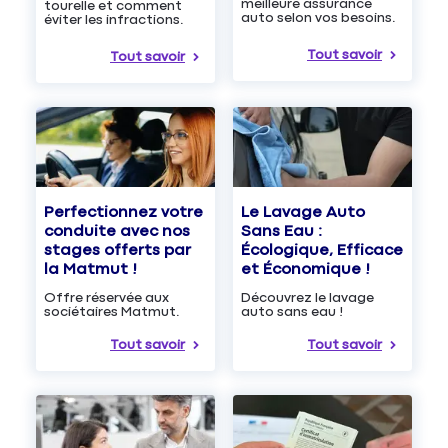
meilleure assurance
tourelle et comment
auto selon vos besoins.
éviter les infractions.
Tout savoir
Tout savoir
Le Lavage Auto
Perfectionnez votre
Sans Eau :
conduite avec nos
Écologique, Efficace
stages offerts par
et Économique !
la Matmut !
Découvrez le lavage
Offre réservée aux
auto sans eau !
sociétaires Matmut.
Tout savoir
Tout savoir