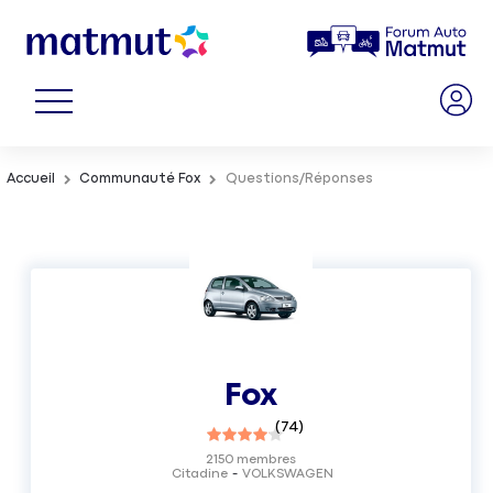
Accueil
Communauté Fox
Questions/Réponses
Fox
(
74
)
2150
membres
Citadine
VOLKSWAGEN