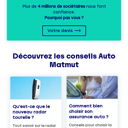
Plus de
4 millions de sociétaires
nous font
confiance.
Pourquoi pas vous ?
Votre devis
Découvrez les
conseils
Auto
Matmut
Comment bien
Qu'est-ce que le
choisir son
nouveau radar
assurance auto ?
tourelle ?
Conseils pour choisir la
Tout savoir sur le radar