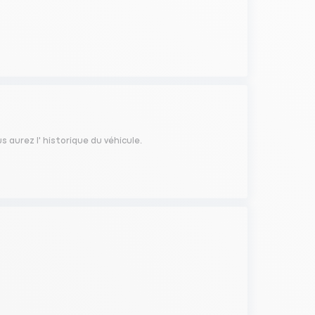
s aurez l' historique du véhicule.