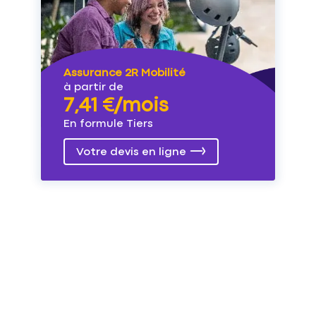
Assurance 2R Mobilité
à partir de
7,41 €/mois
En formule Tiers
Votre devis en ligne