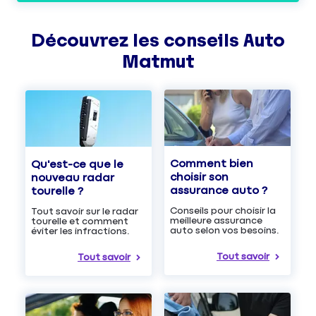
Découvrez les
conseils
Auto
Matmut
Comment bien
Qu'est-ce que le
choisir son
nouveau radar
assurance auto ?
tourelle ?
Conseils pour choisir la
Tout savoir sur le radar
meilleure assurance
tourelle et comment
auto selon vos besoins.
éviter les infractions.
Tout savoir
Tout savoir