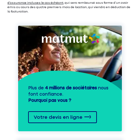
d’assurance incluses le cas échéant
, qui sera remboursé sous forme d’un avoir
émis au cours des quatre premiers mois de location, qui viendra en déduction de
la facturation.
Plus de
4 millions de sociétaires
nous
font confiance.
Pourquoi pas vous ?
Votre devis en ligne