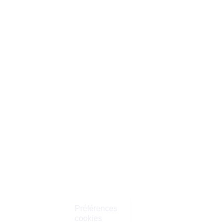
Préférences
cookies