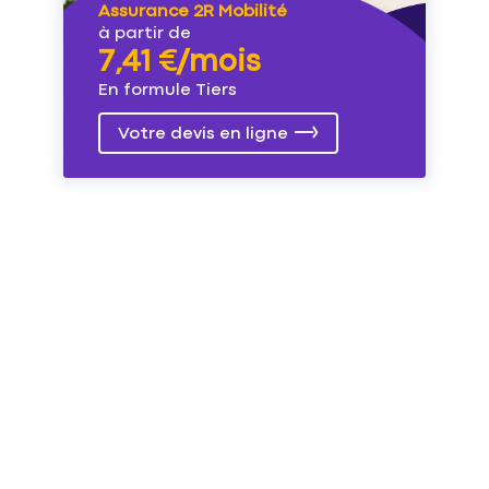
Assurance 2R Mobilité
à partir de
7,41 €/mois
En formule Tiers
Votre devis en ligne