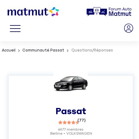
Accueil
Communauté Passat
Questions/Réponses
Passat
(
77
)
6477
membres
Berline
VOLKSWAGEN