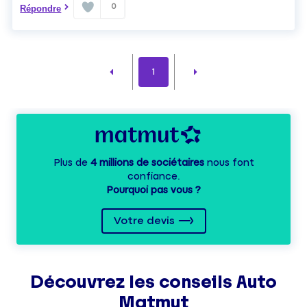
0
Répondre
1
Plus de
4 millions de sociétaires
nous font
confiance.
Pourquoi pas vous ?
Votre devis
Découvrez les
conseils
Auto
Matmut