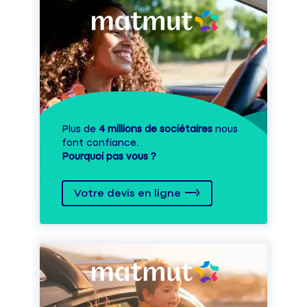
Plus de
4 millions de sociétaires
nous
font confiance.
Pourquoi pas vous ?
Votre devis en ligne