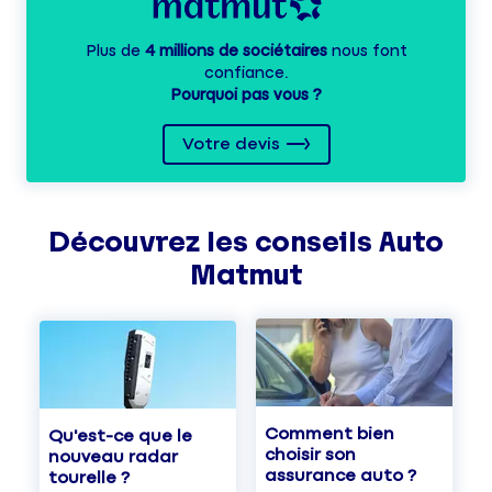
Plus de
4 millions de sociétaires
nous font
confiance.
Pourquoi pas vous ?
Votre devis
Découvrez les
conseils
Auto
Matmut
Comment bien
Qu'est-ce que le
choisir son
nouveau radar
assurance auto ?
tourelle ?