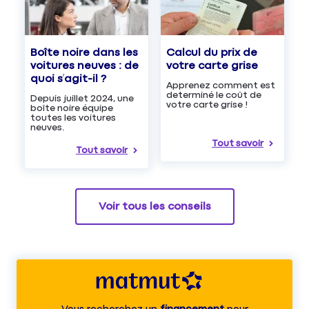
Boîte noire dans les
Calcul du prix de
voitures neuves : de
votre carte grise
quoi s’agit-il ?
Apprenez comment est
determiné le coût de
Depuis juillet 2024, une
votre carte grise !
boîte noire équipe
toutes les voitures
neuves.
Tout savoir
Tout savoir
Voir tous les conseils