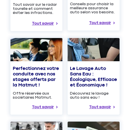
Conseils pour choisir la
Tout savoir sur le radar
meilleure assurance
tourelle et comment
auto selon vos besoins.
éviter les infractions.
Tout savoir
Tout savoir
Le Lavage Auto
Perfectionnez votre
Sans Eau :
conduite avec nos
Écologique, Efficace
stages offerts par
et Économique !
la Matmut !
Découvrez le lavage
Offre réservée aux
auto sans eau !
sociétaires Matmut.
Tout savoir
Tout savoir