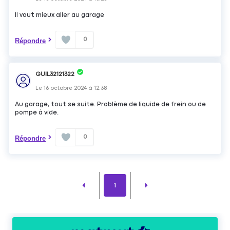
Il vaut mieux aller au garage
0
Répondre
GUIL32121322
Le
16 octobre 2024
à
12:38
Au garage, tout se suite. Problème de liquide de frein ou de
pompe à vide.
0
Répondre
1