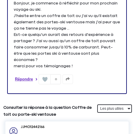
Bonjour, je commence à réfléchir pour mon prochain
voyage au ski.
J'hésite entre un coffre de toit ou j'ai vu qu'il existait
également des portes-ski ventouse mais j'ai peur que
ça ne tienne pas le voyage ..
Est-ce quelqu'un aurait des retours d'expérience à
partager ? J'ai vu aussi qu'un coffre de toit pouvait
faire consommer jusqu'à 10% de carburant. Peut-
être que les portes ski à ventouse sont plus
économes ?
merci pour vos témoignages !
Répondre
0
Consulter la réponse à la question Coffre de
toit ou porte-ski ventouse
JJMO12442166