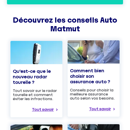
Découvrez les
conseils
Auto
Matmut
Comment bien
Qu'est-ce que le
choisir son
nouveau radar
assurance auto ?
tourelle ?
Conseils pour choisir la
Tout savoir sur le radar
meilleure assurance
tourelle et comment
auto selon vos besoins.
éviter les infractions.
Tout savoir
Tout savoir