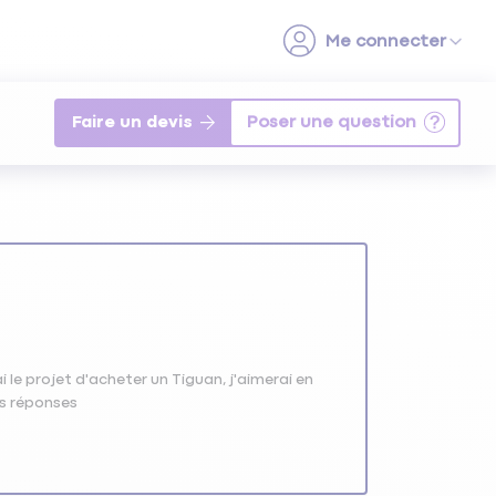
Faire un devis
 le projet d'acheter un Tiguan, j'aimerai en
os réponses