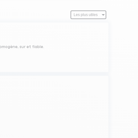
omogène, sur et fiable.