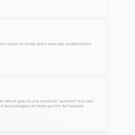
vous roulez en mode sport avec des accélérations
 ville et que j'ai une conduite "sportive" mon ami
rtout les passagers arrières qui ont de l'espace.