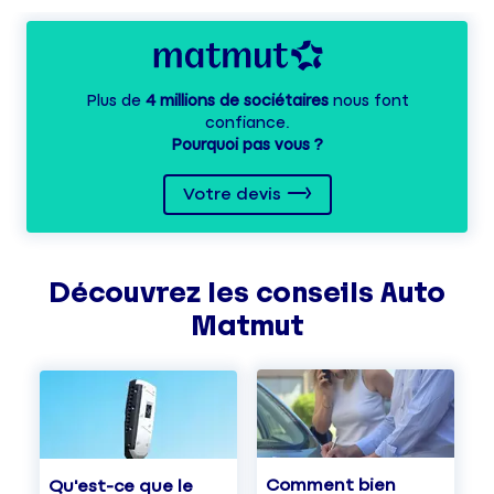
Plus de
4 millions de sociétaires
nous font
confiance.
Pourquoi pas vous ?
Votre devis
Découvrez les
conseils
Auto
Matmut
Comment bien
Qu'est-ce que le