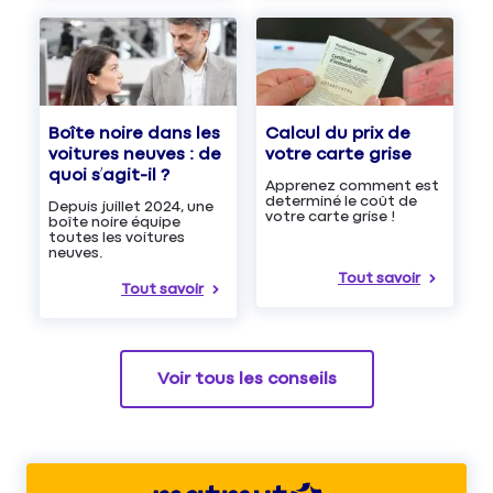
Boîte noire dans les
Calcul du prix de
voitures neuves : de
votre carte grise
quoi s’agit-il ?
Apprenez comment est
determiné le coût de
Depuis juillet 2024, une
votre carte grise !
boîte noire équipe
toutes les voitures
neuves.
Tout savoir
Tout savoir
Voir tous les conseils