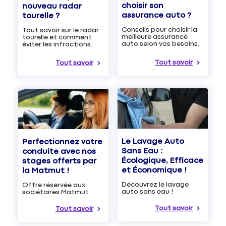
choisir son
nouveau radar
assurance auto ?
tourelle ?
Conseils pour choisir la
Tout savoir sur le radar
meilleure assurance
tourelle et comment
auto selon vos besoins.
éviter les infractions.
Tout savoir
Tout savoir
Le Lavage Auto
Perfectionnez votre
Sans Eau :
conduite avec nos
Écologique, Efficace
stages offerts par
et Économique !
la Matmut !
Découvrez le lavage
Offre réservée aux
auto sans eau !
sociétaires Matmut.
Tout savoir
Tout savoir