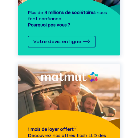
Plus de
4 millions de sociétaires
nous
font confiance.
Pourquoi pas vous ?
Votre devis en ligne
1 mois de loyer offert
⁽⁴⁾.
Découvrez nos offres flash LLD dès