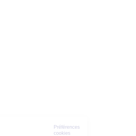
Préférences
cookies