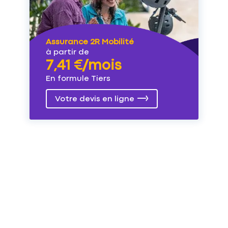
Assurance 2R Mobilité
à partir de
7,41 €/mois
En formule Tiers
Votre devis en ligne