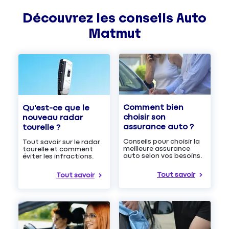
Découvrez les
conseils
Auto
Matmut
Comment bien
Qu'est-ce que le
choisir son
nouveau radar
assurance auto ?
tourelle ?
Conseils pour choisir la
Tout savoir sur le radar
meilleure assurance
tourelle et comment
auto selon vos besoins.
éviter les infractions.
Tout savoir
Tout savoir