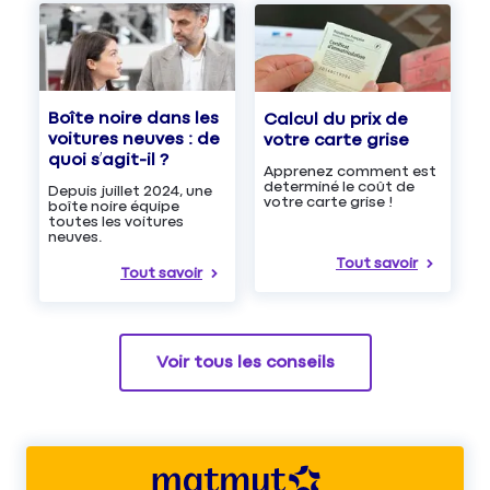
Boîte noire dans les
Calcul du prix de
voitures neuves : de
votre carte grise
quoi s’agit-il ?
Apprenez comment est
determiné le coût de
Depuis juillet 2024, une
votre carte grise !
boîte noire équipe
toutes les voitures
neuves.
Tout savoir
Tout savoir
Voir tous les conseils