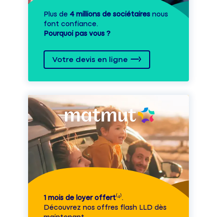
Plus de
4 millions de sociétaires
nous
font confiance.
Pourquoi pas vous ?
Votre devis en ligne
1 mois de loyer offert
⁽⁴⁾.
Découvrez nos offres flash LLD dès