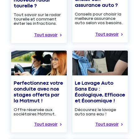
nouveau radar
assurance auto ?
tourelle ?
Conseils pour choisir la
Tout savoir sur le radar
meilleure assurance
tourelle et comment
auto selon vos besoins.
éviter les infractions.
Tout savoir
Tout savoir
Le Lavage Auto
Perfectionnez votre
Sans Eau :
conduite avec nos
Écologique, Efficace
stages offerts par
et Économique !
la Matmut !
Découvrez le lavage
Offre réservée aux
auto sans eau !
sociétaires Matmut.
Tout savoir
Tout savoir