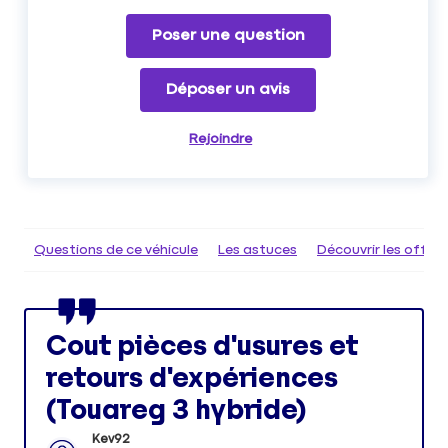
Poser une question
Déposer un avis
Rejoindre
Questions de ce véhicule
Les astuces
Découvrir les offr
Cout pièces d'usures et
retours d'expériences
(Touareg 3 hybride)
Kev92