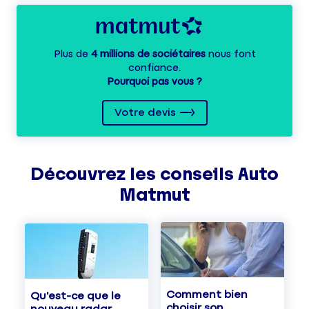
Plus de
4 millions de sociétaires
nous font
confiance.
Pourquoi pas vous ?
Votre devis
Découvrez les
conseils
Auto
Matmut
Comment bien
Qu'est-ce que le
choisir son