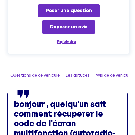
Poser une question
Déposer un avis
Rejoindre
Questions de ce véhicule
Les astuces
Avis de ce véhicule
bonjour , quelqu'un sait
comment récuperer le
code de l'écran
multifonction (autoradio-