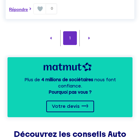
0
Répondre
1
Plus de
4 millions de sociétaires
nous font
confiance.
Pourquoi pas vous ?
Votre devis
Découvrez les
conseils
Auto