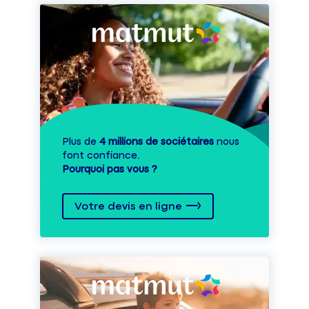
Plus de
4 millions de sociétaires
nous
font confiance.
Pourquoi pas vous ?
Votre devis en ligne