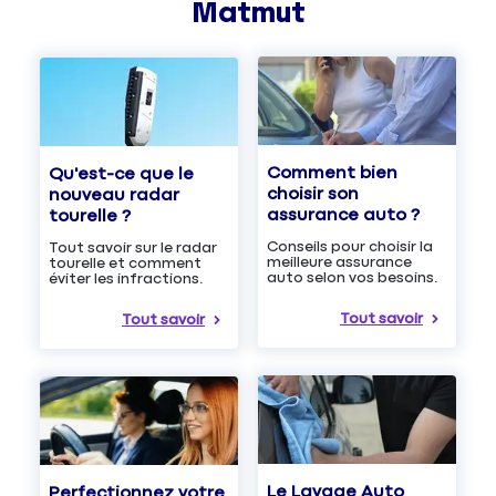
Matmut
Comment bien
Qu'est-ce que le
choisir son
nouveau radar
assurance auto ?
tourelle ?
Conseils pour choisir la
Tout savoir sur le radar
meilleure assurance
tourelle et comment
auto selon vos besoins.
éviter les infractions.
Tout savoir
Tout savoir
Le Lavage Auto
Perfectionnez votre