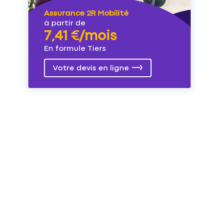
Assurance 2R Mobilité
à partir de
7,41 €/mois
En formule Tiers
Votre devis en ligne