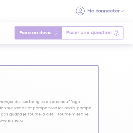
Faire un devis
ai changer dessus bougies de préchauffage
ion sur rampe et pompe tous les relais. pompe
 pas quand je tourne la clef il tourne m'est ne
ovenir merci