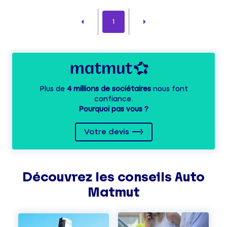
1
Plus de
4 millions de sociétaires
nous font
confiance.
Pourquoi pas vous ?
Votre devis
Découvrez les
conseils
Auto
Matmut