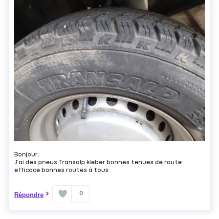
Bonjour.
J'ai des pneus Transalp kleber bonnes tenues de route
efficace bonnes routes à tous
0
Répondre