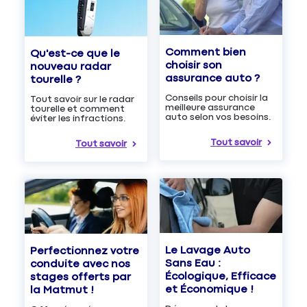
Comment bien
Qu'est-ce que le
choisir son
nouveau radar
assurance auto ?
tourelle ?
Conseils pour choisir la
Tout savoir sur le radar
meilleure assurance
tourelle et comment
auto selon vos besoins.
éviter les infractions.
Tout savoir
Tout savoir
Le Lavage Auto
Perfectionnez votre
Sans Eau :
conduite avec nos
Écologique, Efficace
stages offerts par
et Économique !
la Matmut !