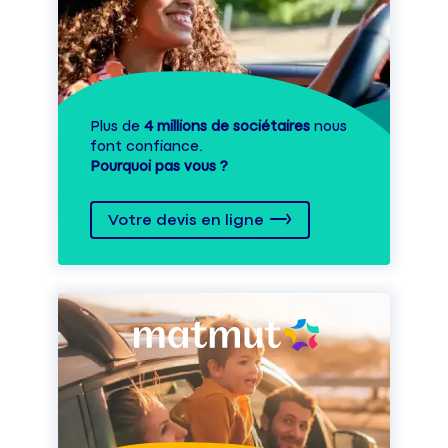
Plus de
4 millions de sociétaires
nous
font confiance.
Pourquoi pas vous ?
Votre devis en ligne