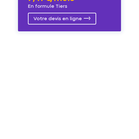
En formule Tiers
Votre devis en ligne