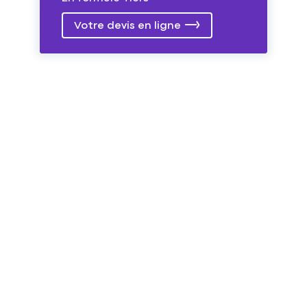
Votre devis en ligne