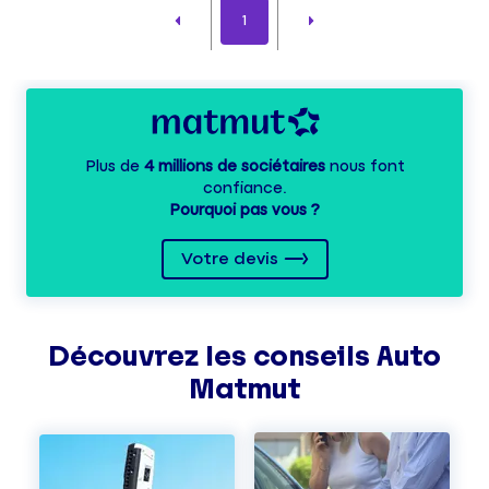
1
Plus de
4 millions de sociétaires
nous font
confiance.
Pourquoi pas vous ?
Votre devis
Découvrez les
conseils
Auto
Matmut