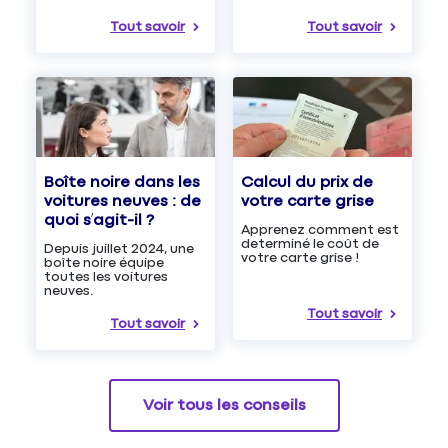
Tout savoir
Tout savoir
Boîte noire dans les
Calcul du prix de
voitures neuves : de
votre carte grise
quoi s’agit-il ?
Apprenez comment est
determiné le coût de
Depuis juillet 2024, une
votre carte grise !
boîte noire équipe
toutes les voitures
neuves.
Tout savoir
Tout savoir
Voir tous les conseils