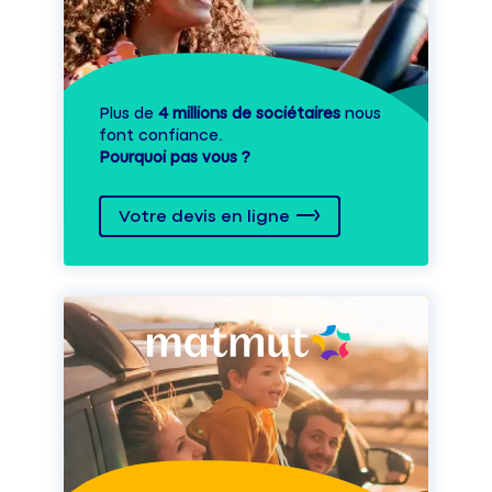
Plus de
4 millions de sociétaires
nous
font confiance.
Pourquoi pas vous ?
Votre devis en ligne