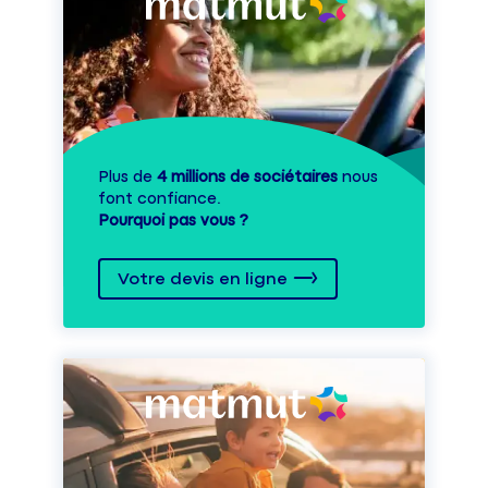
Plus de
4 millions de sociétaires
nous
font confiance.
Pourquoi pas vous ?
Votre devis en ligne