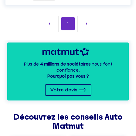
1
Plus de
4 millions de sociétaires
nous font
confiance.
Pourquoi pas vous ?
Votre devis
Découvrez les
conseils
Auto
Matmut