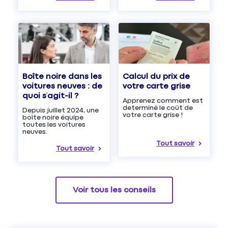
Boîte noire dans les
Calcul du prix de
voitures neuves : de
votre carte grise
quoi s’agit-il ?
Apprenez comment est
determiné le coût de
Depuis juillet 2024, une
votre carte grise !
boîte noire équipe
toutes les voitures
neuves.
Tout savoir
Tout savoir
Voir tous les conseils