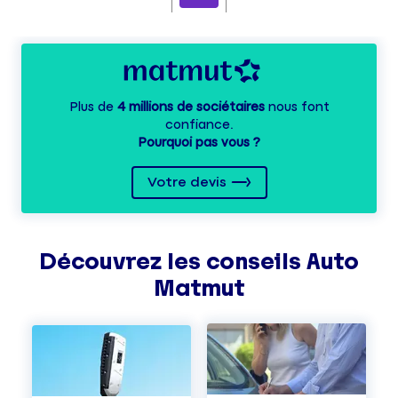
Plus de
4 millions de sociétaires
nous font
confiance.
Pourquoi pas vous ?
Votre devis
Découvrez les
conseils
Auto
Matmut