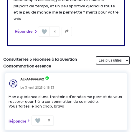
plupart de temps, et un peu sportive quand la route
et le peu de monde me le permette ? merci pour votre
avis
Répondre
0
Consulter les 3 réponses à la question
Consommation essence
ALFA41444342
Le
3 mai 2025
à
18:33
Mon expérience d'une trentaine d'années me permet de vous
rassurer quant à la consommation de ce modèle.
Vous faites le bon choix, bravo
0
Répondre