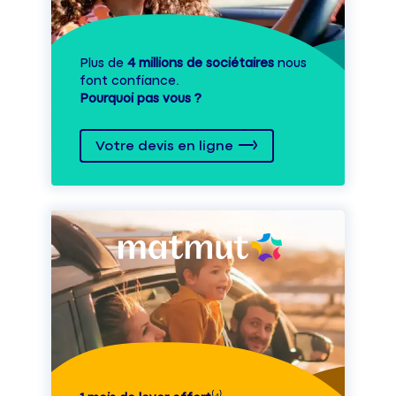
Plus de
4 millions de sociétaires
nous
font confiance.
Pourquoi pas vous ?
Votre devis en ligne