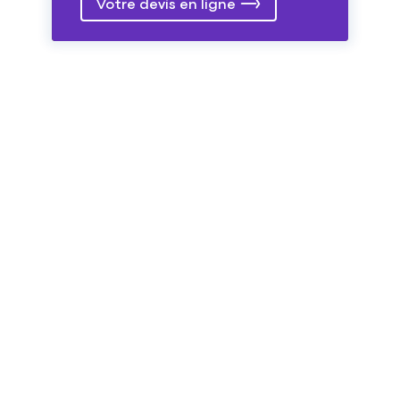
Votre devis en ligne