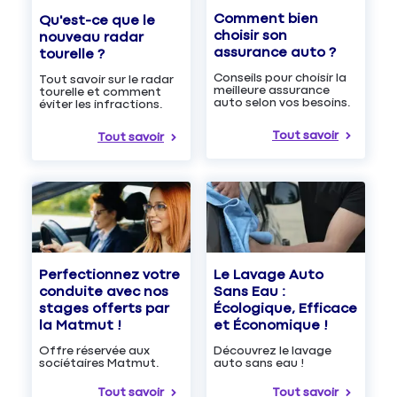
Comment bien
Qu'est-ce que le
choisir son
nouveau radar
assurance auto ?
tourelle ?
Conseils pour choisir la
Tout savoir sur le radar
meilleure assurance
tourelle et comment
auto selon vos besoins.
éviter les infractions.
Tout savoir
Tout savoir
Le Lavage Auto
Perfectionnez votre
Sans Eau :
conduite avec nos
Écologique, Efficace
stages offerts par
et Économique !
la Matmut !
Découvrez le lavage
Offre réservée aux
auto sans eau !
sociétaires Matmut.
Tout savoir
Tout savoir