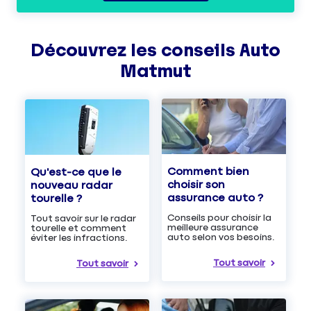
Découvrez les
conseils
Auto
Matmut
Comment bien
Qu'est-ce que le
choisir son
nouveau radar
assurance auto ?
tourelle ?
Conseils pour choisir la
Tout savoir sur le radar
meilleure assurance
tourelle et comment
auto selon vos besoins.
éviter les infractions.
Tout savoir
Tout savoir