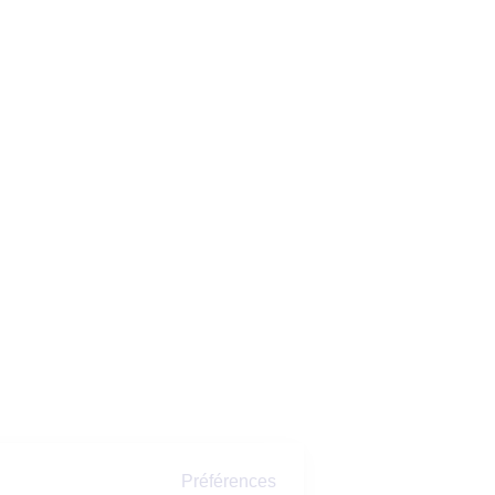
Préférences