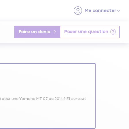
Faire un devis
ble pour une Yamaha MT 07 de 2014 ? Et surtout