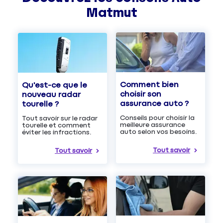
Matmut
Comment bien
Qu'est-ce que le
choisir son
nouveau radar
assurance auto ?
tourelle ?
Conseils pour choisir la
Tout savoir sur le radar
meilleure assurance
tourelle et comment
auto selon vos besoins.
éviter les infractions.
Tout savoir
Tout savoir