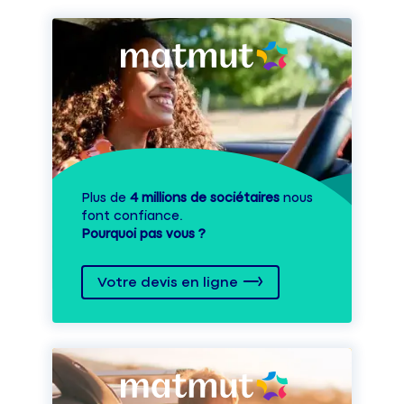
Plus de
4 millions de sociétaires
nous
font confiance.
Pourquoi pas vous ?
Votre devis en ligne