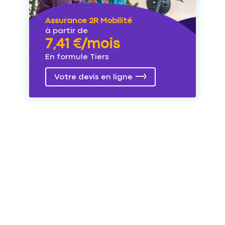
Assurance 2R Mobilité
à partir de
7,41 €/mois
En formule Tiers
Votre devis en ligne