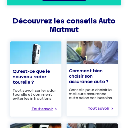
Découvrez les
conseils
Auto
Matmut
Comment bien
Qu'est-ce que le
choisir son
nouveau radar
assurance auto ?
tourelle ?
Conseils pour choisir la
Tout savoir sur le radar
meilleure assurance
tourelle et comment
auto selon vos besoins.
éviter les infractions.
Tout savoir
Tout savoir