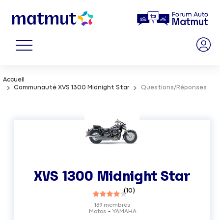
Accueil
Communauté XVS 1300 Midnight Star
Questions/Réponses
XVS 1300 Midnight Star
(
10
)
139
membres
Motos
YAMAHA