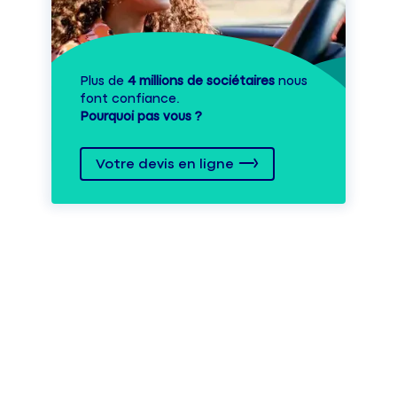
Plus de
4 millions de sociétaires
nous
font confiance.
Pourquoi pas vous ?
Votre devis en ligne