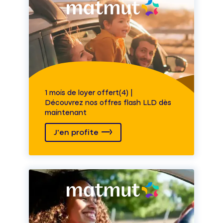
1 mois de loyer offert(4) |
Découvrez nos offres flash LLD dès
maintenant
J'en profite