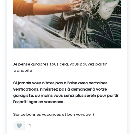
Je pense qu'après tous cela, vous pouvez partir
tranquille
Si jamais vous n'êtes pas à l'aise avec certaines
vérifications, n'hésitez pas à demander à votre
garagiste, au moins vous serez plus serein pour partir
l'esprit léger en vacances.
Sur ce bonnes vacances et bon voyage ;)
1