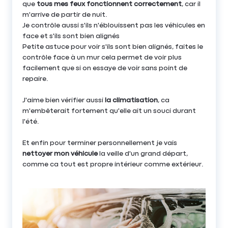
que
tous mes feux fonctionnent correctement
, car il
m'arrive de partir de nuit.
Je contrôle aussi s'ils n'éblouissent pas les véhicules en
face et s'ils sont bien alignés
Petite astuce pour voir s'ils sont bien alignés, faites le
contrôle face à un mur cela permet de voir plus
facilement que si on essaye de voir sans point de
repaire.
J'aime bien vérifier aussi
la climatisation
, ca
m'embêterait fortement qu'elle ait un souci durant
l'été.
Et enfin pour terminer personnellement je vais
nettoyer mon véhicule
la veille d'un grand départ,
comme ca tout est propre intérieur comme extérieur.