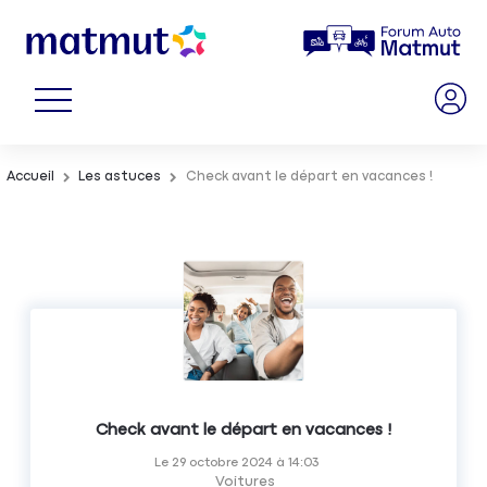
Accueil
Les astuces
Check avant le départ en vacances !
Check avant le départ en vacances !
Le
29 octobre 2024
à
14:03
Voitures