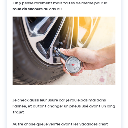
On y pense rarement mais faites de même pour la
roue de secours
au cas ou.
Je check aussi leur usure car je roule pas mal dans
l'année, et autant changer un pneus usé avant un long
trajet
Autre chose que je vérifie avant les vacances c'est