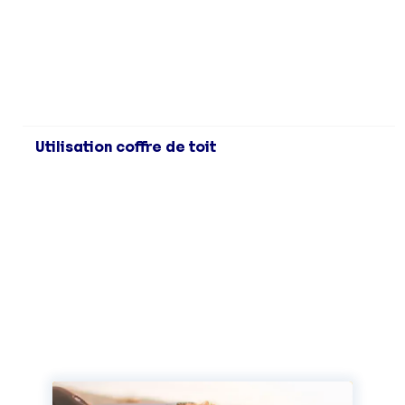
Utilisation coffre de toit