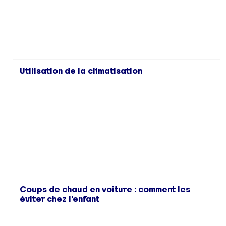
Utilisation de la climatisation
Coups de chaud en voiture : comment les
éviter chez l'enfant