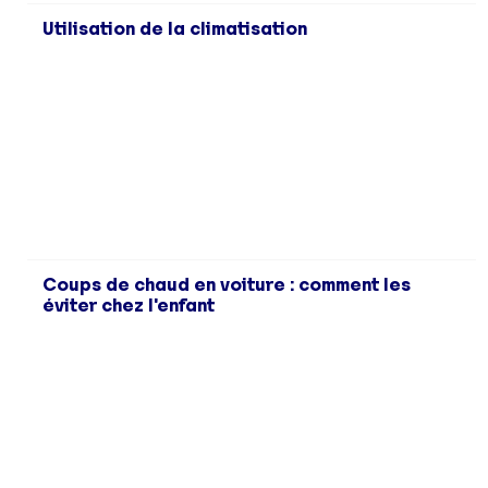
Utilisation de la climatisation
Coups de chaud en voiture : comment les
éviter chez l'enfant