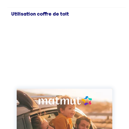
Utilisation coffre de toit