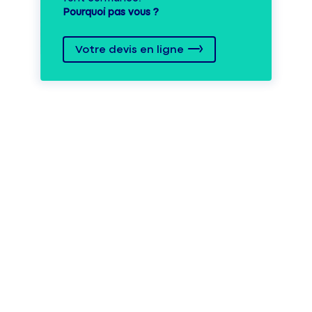
Pourquoi pas vous ?
Votre devis en ligne