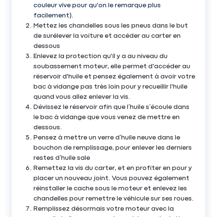
couleur vive pour qu'on le remarque plus
facilement).
Mettez les chandelles sous les pneus dans le but
de surélever la voiture et accéder au carter en
dessous
Enlevez la protection qu'il y a au niveau du
soubassement moteur, elle permet d'accéder au
réservoir d'huile et pensez également à avoir votre
bac à vidange pas très loin pour y recueillir l'huile
quand vous allez enlever la vis.
Dévissez le réservoir afin que l’huile s’écoule dans
le bac à vidange que vous venez de mettre en
dessous.
Pensez à mettre un verre d’huile neuve dans le
bouchon de remplissage, pour enlever les derniers
restes d’huile sale
Remettez la vis du carter, et en profiter en pour y
placer un nouveau joint. Vous pouvez également
réinstaller le cache sous le moteur et enlevez les
chandelles pour remettre le véhicule sur ses roues.
Remplissez désormais votre moteur avec la