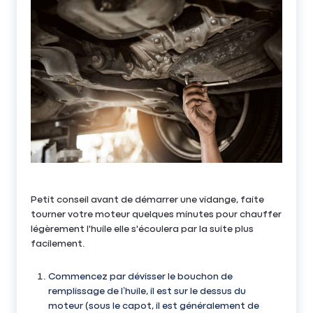
Petit conseil avant de démarrer une vidange, faite
tourner votre moteur quelques minutes pour chauffer
légèrement l'huile elle s'écoulera par la suite plus
facilement.
Commencez par dévisser le bouchon de
remplissage de l’huile, il est sur le dessus du
moteur (sous le capot, il est généralement de