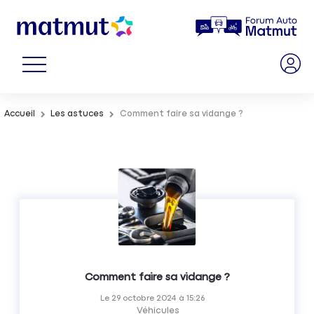
Accueil
Les astuces
Comment faire sa vidange ?
Comment faire sa vidange ?
Le
29 octobre 2024
à
15:26
Véhicules