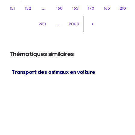
151
152
...
160
165
170
185
210
260
...
2000
Thématiques similaires
Transport des animaux en voiture