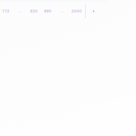
772
...
830
880
...
2000