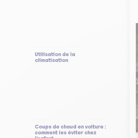
Utilisation de la
climatisation
Coups de chaud en voiture :
comment les éviter chez