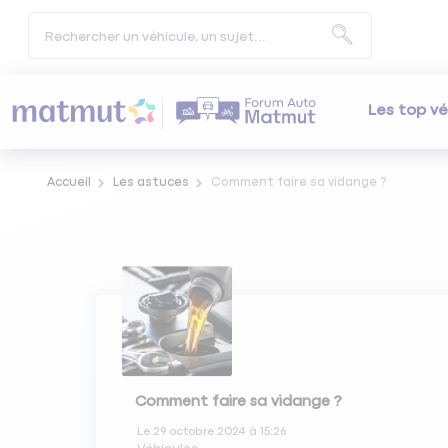
Les top vé
Accueil
Les astuces
Comment faire sa vidange ?
Comment faire sa vidange ?
Le
29 octobre 2024
à
15:26