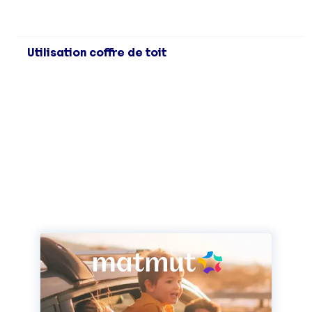
Utilisation coffre de toit