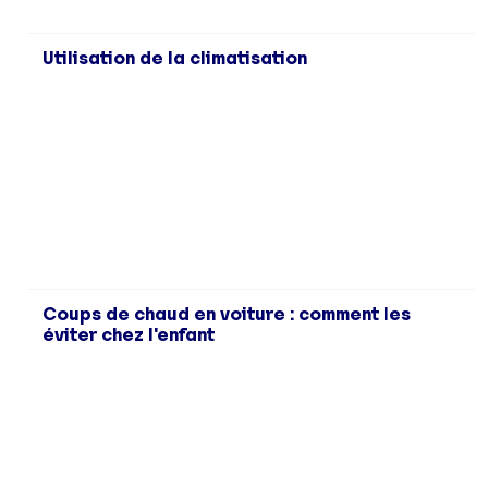
Utilisation de la climatisation
Coups de chaud en voiture : comment les
éviter chez l'enfant