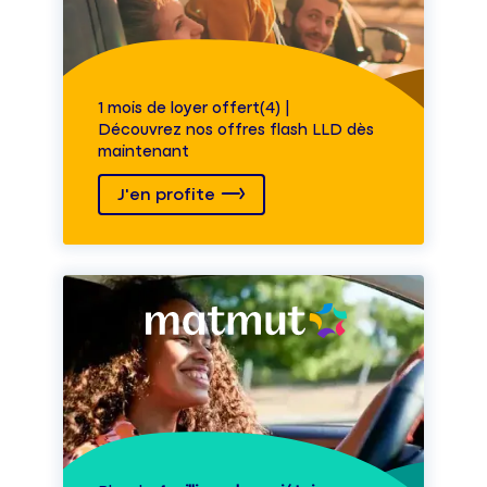
1 mois de loyer offert(4) |
Découvrez nos offres flash LLD dès
maintenant
J'en profite