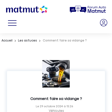
Accueil
Les astuces
Comment faire sa vidange ?
Comment faire sa vidange ?
Le
29 octobre 2024
à
15:26
Véhicules