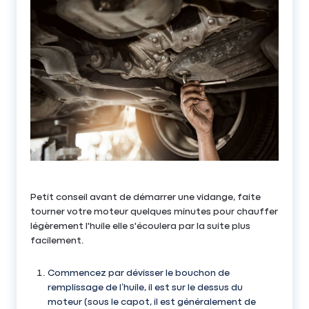
Petit conseil avant de démarrer une vidange, faite
tourner votre moteur quelques minutes pour chauffer
légèrement l'huile elle s'écoulera par la suite plus
facilement.
Commencez par dévisser le bouchon de
remplissage de l’huile, il est sur le dessus du
moteur (sous le capot, il est généralement de