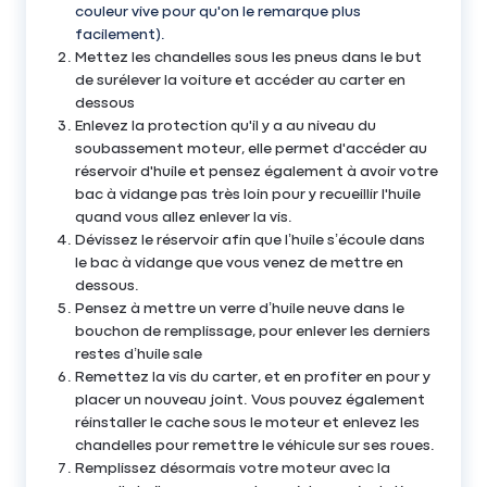
couleur vive pour qu'on le remarque plus
facilement).
Mettez les chandelles sous les pneus dans le but
de surélever la voiture et accéder au carter en
dessous
Enlevez la protection qu'il y a au niveau du
soubassement moteur, elle permet d'accéder au
réservoir d'huile et pensez également à avoir votre
bac à vidange pas très loin pour y recueillir l'huile
quand vous allez enlever la vis.
Dévissez le réservoir afin que l’huile s’écoule dans
le bac à vidange que vous venez de mettre en
dessous.
Pensez à mettre un verre d’huile neuve dans le
bouchon de remplissage, pour enlever les derniers
restes d’huile sale
Remettez la vis du carter, et en profiter en pour y
placer un nouveau joint. Vous pouvez également
réinstaller le cache sous le moteur et enlevez les
chandelles pour remettre le véhicule sur ses roues.
Remplissez désormais votre moteur avec la