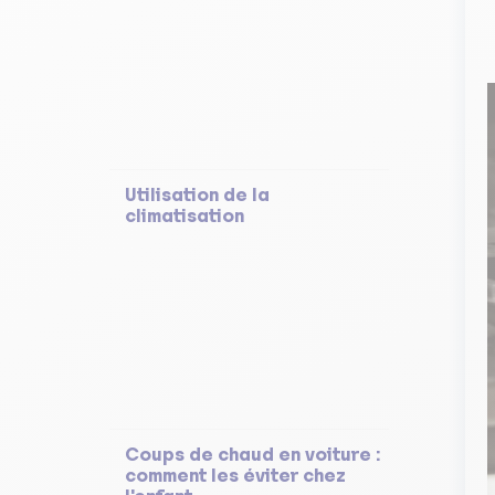
Utilisation de la
climatisation
Coups de chaud en voiture :
comment les éviter chez