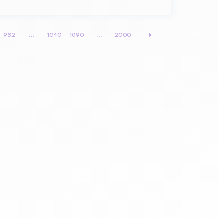
982
...
1040
1090
...
2000