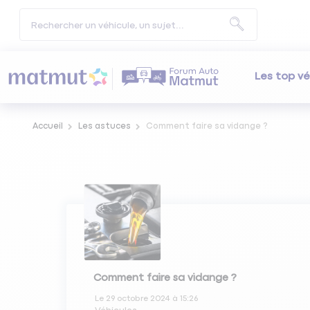
Les top vé
Accueil
Les astuces
Comment faire sa vidange ?
Comment faire sa vidange ?
Le
29 octobre 2024
à
15:26