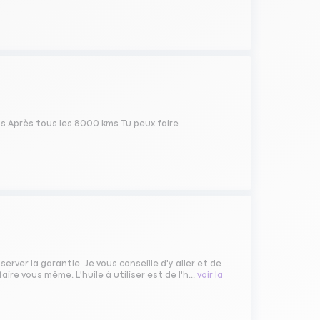
 Après tous les 8000 kms Tu peux faire
erver la garantie. Je vous conseille d'y aller et de
ire vous même. L'huile à utiliser est de l'h...
voir la