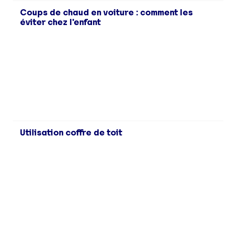
Coups de chaud en voiture : comment les
éviter chez l'enfant
Utilisation coffre de toit