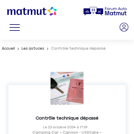
Accueil
Les astuces
Contrôle technique dépassé
Contrôle technique dépassé
Le
23 octobre 2024
à
17:59
Camping Car
Camion - Utilitaire