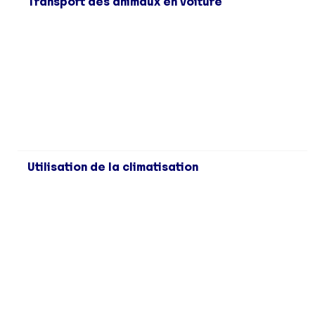
Transport des animaux en voiture
Utilisation de la climatisation