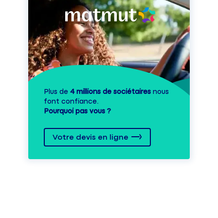
Plus de
4 millions de sociétaires
nous
font confiance.
Pourquoi pas vous ?
Votre devis en ligne