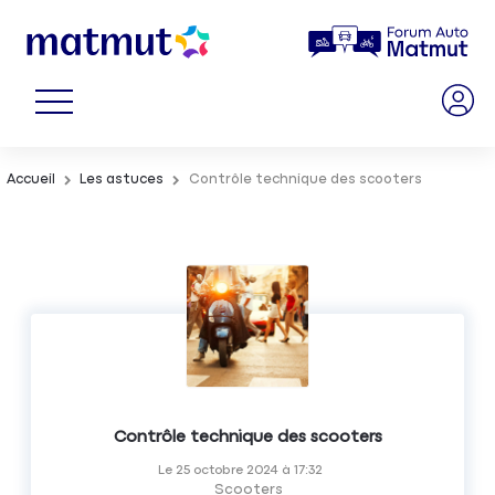
Accueil
Les astuces
Contrôle technique des scooters
Contrôle technique des scooters
Le
25 octobre 2024
à
17:32
Scooters