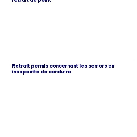
Retrait permis concernant les seniors en
incapacité de conduire