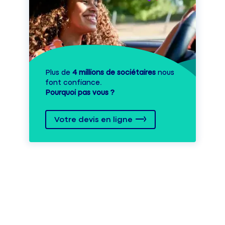
Plus de
4 millions de sociétaires
nous
font confiance.
Pourquoi pas vous ?
Votre devis en ligne