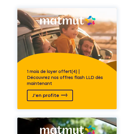
1 mois de loyer offert(4) |
Découvrez nos offres flash LLD dès
maintenant
J'en profite