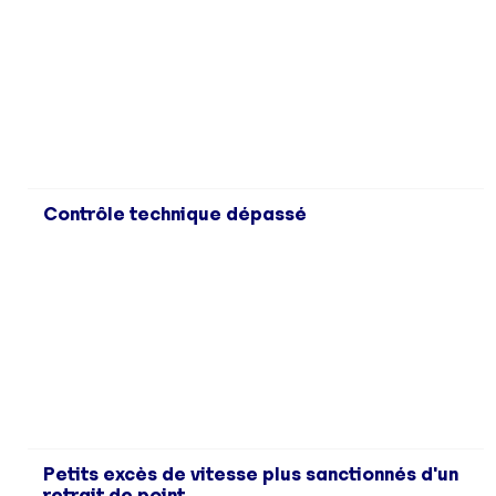
Contrôle technique dépassé
Petits excès de vitesse plus sanctionnés d'un
retrait de point