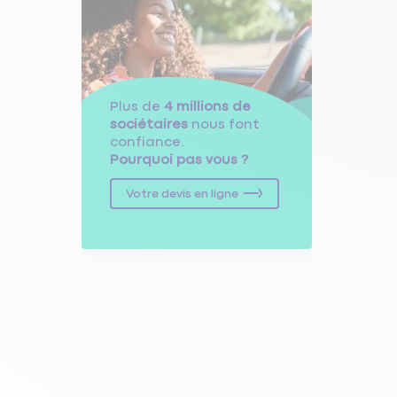
Plus de
4 millions de
sociétaires
nous font
confiance.
Pourquoi pas vous ?
Votre devis en ligne