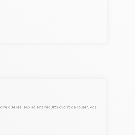
oire que les jeux soient réduits avant de rouler. Pas