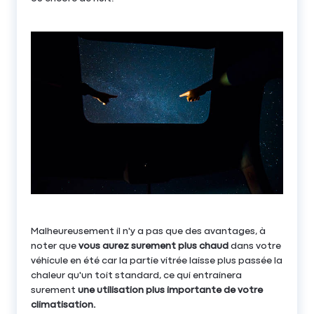
Malheureusement il n'y a pas que des avantages, à
noter que
vous aurez surement plus chaud
dans votre
véhicule en été car la partie vitrée laisse plus passée la
chaleur qu'un toit standard, ce qui entrainera
surement
une utilisation plus importante de votre
climatisation.