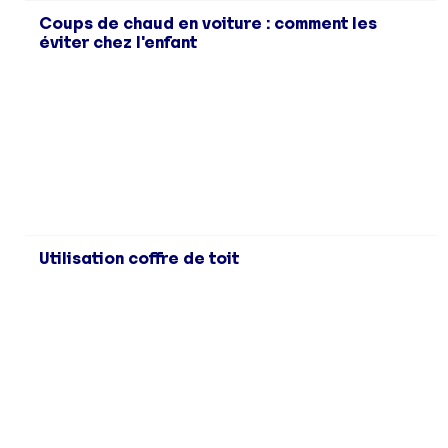
Coups de chaud en voiture : comment les
éviter chez l'enfant
Utilisation coffre de toit