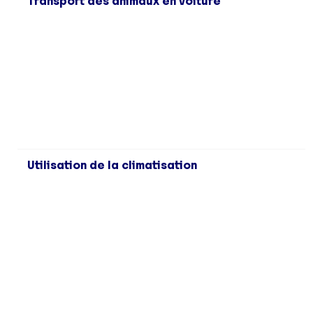
Transport des animaux en voiture
Utilisation de la climatisation