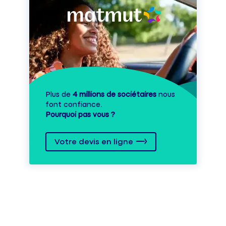
Plus de
4 millions de sociétaires
nous
font confiance.
Pourquoi pas vous ?
Votre devis en ligne