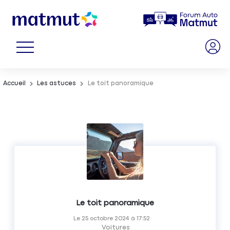
Accueil
Les astuces
Le toit panoramique
Le toit panoramique
Le
25 octobre 2024
à
17:52
Voitures