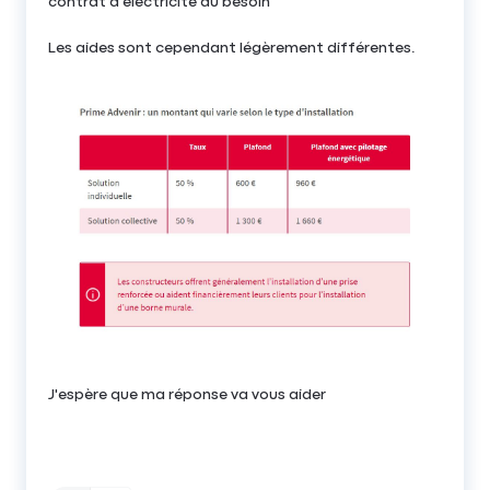
contrat d'électricité au besoin
Les aides sont cependant légèrement différentes.
J'espère que ma réponse va vous aider