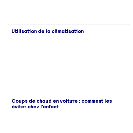
Utilisation de la climatisation
Coups de chaud en voiture : comment les
éviter chez l'enfant