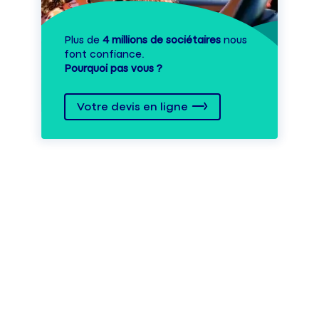
Plus de
4 millions de sociétaires
nous
font confiance.
Pourquoi pas vous ?
Votre devis en ligne