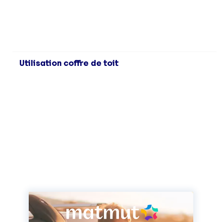
Utilisation coffre de toit