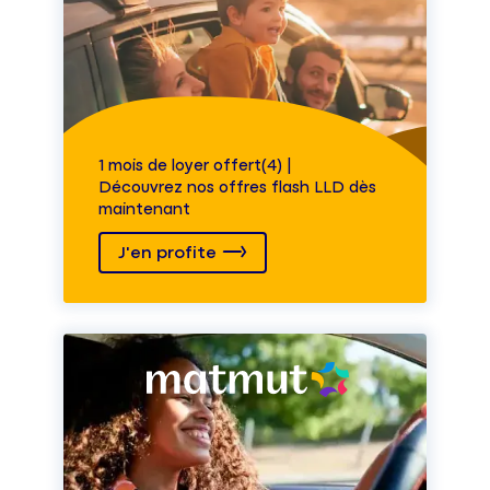
1 mois de loyer offert(4) |
Découvrez nos offres flash LLD dès
maintenant
J'en profite