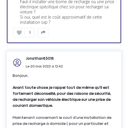
Faut-il installer une borne de recharge ou une prise
électrique spécifique chez soi pour recharger sa
voiture ?
Si oui, quel est le coût approximatif de cette
3
Jonathan83018
Le
20 mai 2022
à
12:42
Bonjour,
Avant toute chose je rappel tout de même qu'il est
fortement déconseillé, pour des raisons de sécurité,
de recharger son véhicule électrique sur une prise de
courant domestique.
Maintenant concernant le cout d'une installation de
prise de recharge à domicile ( pour un particulier et