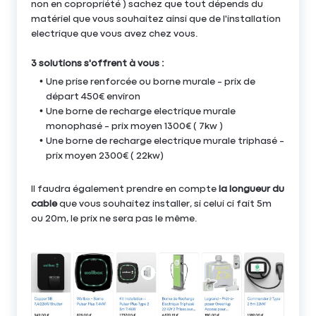
non en copropriété ) sachez que tout dépends du
matériel que vous souhaitez ainsi que de l'installation
electrique que vous avez chez vous.
3 solutions s'offrent à vous :
Une prise renforcée ou borne murale - prix de
départ 450€ environ
Une borne de recharge electrique murale
monophasé - prix moyen 1300€ ( 7kw )
Une borne de recharge electrique murale triphasé -
prix moyen 2300€ ( 22kw)
Il faudra également prendre en compte
la longueur du
cable
que vous souhaitez installer, si celui ci fait 5m
ou 20m, le prix ne sera pas le même.