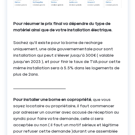
Pour résumer le prix final va dépendre du type de
matériel ainsi que de votre installation électrique.
Sachez qu'il existe pour la borne de recharge
uniquement, une aide gouvernementale pour sont
installation qui peut s'élever jusqu'à 300€ ( valable
jusqu'en 2023 ), et pour finir le taux de TVA pour cette
même installation sera à 5.5% dans les logements de
plus de 2ans.
_____________________________
Pour installer une borne en copropriété
, que vous
soyez locataire ou propriétaire, il faut commencer
par adresser un courrier avec accusé de réception au
syndic pour faire votre demande, celle ci sera
acceptée ou non ( il faut un motif sérieux et légitime
pour refuser cette demande )durant une assemblée