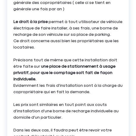
générale des copropriétaires ( celle ci se tient en
générale une fois par an )
Le droit à la prise
permet à tout utilisateur de véhicule
électrique de faire installer, à ses frais, une borne de
recharge de son véhicule sur sa place de parking.
Ce droit concerne aussi bien les propriétaires que les
locataires.
Précisons tout de même que cette installation doit
être faite sur
une place de stationnement à usage
privatif, pour que le comptage soit fait de façon
individuelle.
Evidemment les frais d'installation sont à la charge du
copropriétaire qui en fait la demande.
Les prix sont similaires en tout point aux couts
d'installation d'une borne de recharge individuelle au
domicile d'un particulier.
Dans les deux cas, il faudra peut être revoir votre