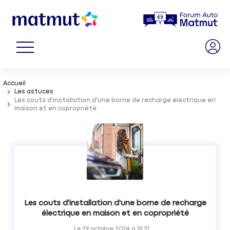
Accueil
Les astuces
Les couts d'installation d'une borne de recharge électrique en
maison et en copropriété
Les couts d'installation d'une borne de recharge
électrique en maison et en copropriété
Le
29 octobre 2024
à
15:21