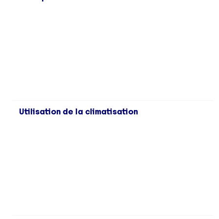
Utilisation de la climatisation