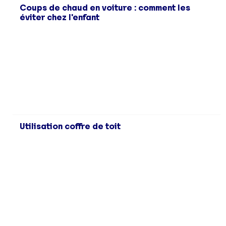
Coups de chaud en voiture : comment les
éviter chez l'enfant
Utilisation coffre de toit