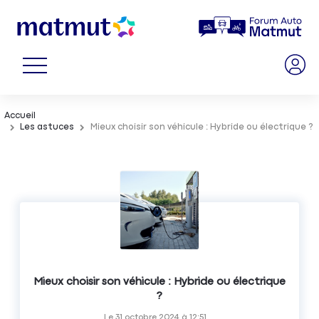
Accueil
Les astuces
Mieux choisir son véhicule : Hybride ou électrique ?
Mieux choisir son véhicule : Hybride ou électrique
?
Le
31 octobre 2024
à
12:51