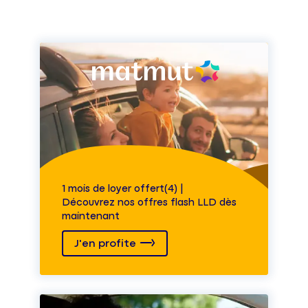
1 mois de loyer offert(4) |
Découvrez nos offres flash LLD dès
maintenant
J'en profite