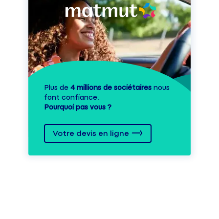
Plus de
4 millions de sociétaires
nous
font confiance.
Pourquoi pas vous ?
Votre devis en ligne